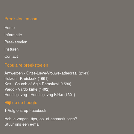
Preekstoelen.com
Home
Informatie
Preekstoelen
Insturen
Contact
Populaire preekstoelen
Antwerpen - Onze-Lieve-Vrouwekathedraal (2141)
Huizen - Kruiskerk (1691)
Kos - Church of Agia Paraskevi (1580)
Vardo - Vardo kirke (1492)
Honningsvag - Honningsvag Kirke (1301)
Blijf op de hoogte
Volg ons op Facebook
Heb je vragen, tips, op- of aanmerkingen?
Stuur ons een e-mail