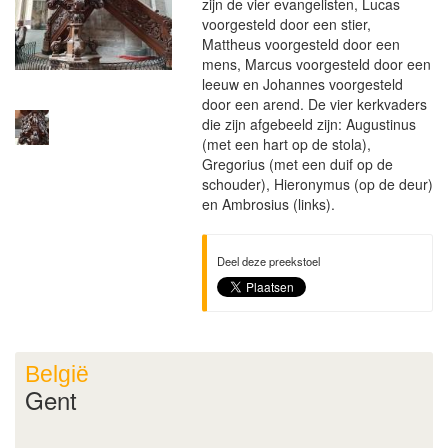
zijn de vier evangelisten, Lucas
voorgesteld door een stier,
Mattheus voorgesteld door een
mens, Marcus voorgesteld door een
leeuw en Johannes voorgesteld
door een arend. De vier kerkvaders
die zijn afgebeeld zijn: Augustinus
(met een hart op de stola),
Gregorius (met een duif op de
schouder), Hieronymus (op de deur)
en Ambrosius (links).
Deel deze preekstoel
België
Gent