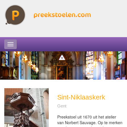
Sint-Niklaaskerk
Gent
Preekstoel uit 1670 uit het atelier
van Norbert Sauvage. Op te merken