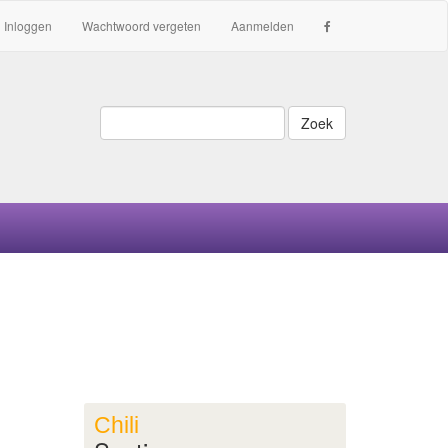
Inloggen
Wachtwoord vergeten
Aanmelden
Zoek
Chili