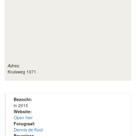
Adres:
Kruisweg 1071
Bezocht:
in 2015
Website:
Open hier
Fotograaf:
Dennis de Kool
Bouwjaar: