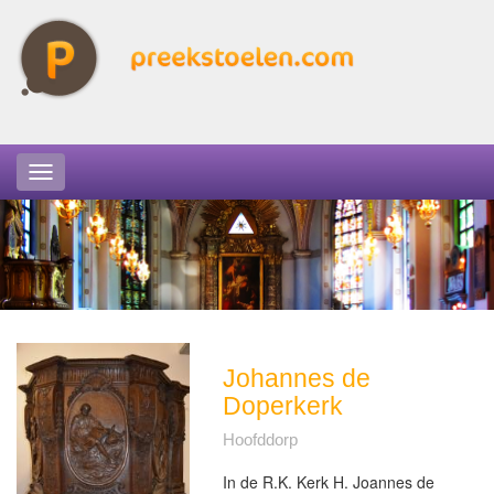
Johannes de
Doperkerk
Hoofddorp
In de R.K. Kerk H. Joannes de