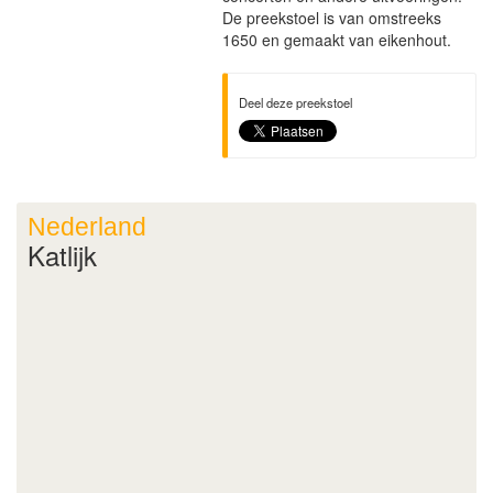
De preekstoel is van omstreeks
1650 en gemaakt van eikenhout.
Deel deze preekstoel
Nederland
Katlijk