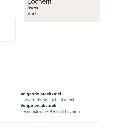
Lochem
Adres:
Markt
Volgende preekstoel:
Hervormde Kerk uit Lutjegast
Vorige preekstoel:
Remonstrantse Kerk uit Lochem