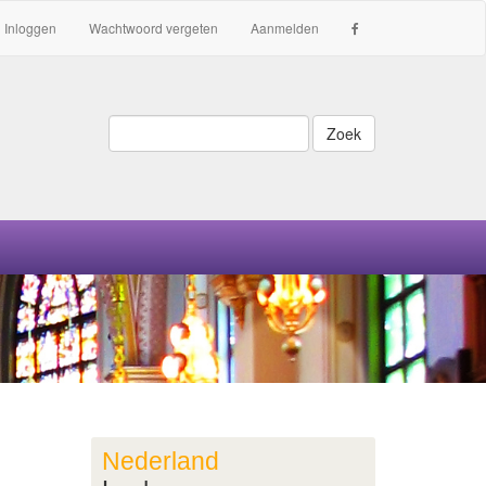
Inloggen
Wachtwoord vergeten
Aanmelden
Zoek
Nederland