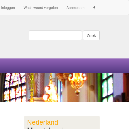
Inloggen
Wachtwoord vergeten
Aanmelden
Zoek
Nederland