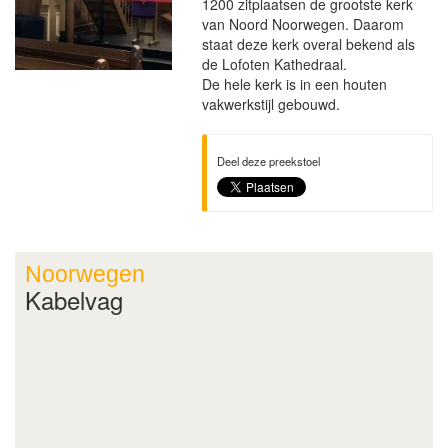
1200 zitplaatsen de grootste kerk
van Noord Noorwegen. Daarom
staat deze kerk overal bekend als
de Lofoten Kathedraal.
De hele kerk is in een houten
vakwerkstijl gebouwd.
Deel deze preekstoel
Noorwegen
Kabelvag