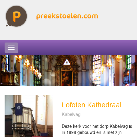
Lofoten Kathedraal
Kabelvag
Deze kerk voor het dorp Kabelvag is
in 1898 gebouwd en is met zijn