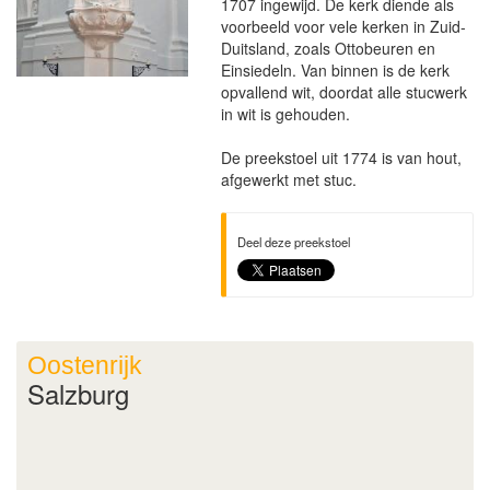
1707 ingewijd. De kerk diende als
voorbeeld voor vele kerken in Zuid-
Duitsland, zoals Ottobeuren en
Einsiedeln. Van binnen is de kerk
opvallend wit, doordat alle stucwerk
in wit is gehouden.
De preekstoel uit 1774 is van hout,
afgewerkt met stuc.
Deel deze preekstoel
Oostenrijk
Salzburg