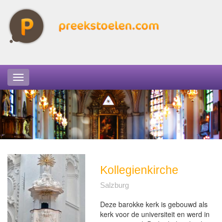
Kollegienkirche
Salzburg
Deze barokke kerk is gebouwd als
kerk voor de universiteit en werd in