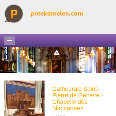
Cathedrale Saint-
Pierre de Geneve -
Chapelle des
Maccabees