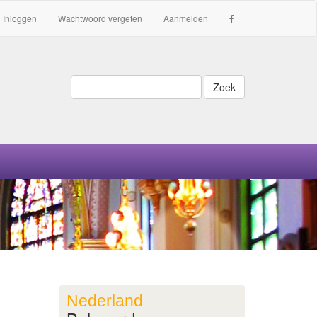
Inloggen
Wachtwoord vergeten
Aanmelden
Zoek
Nederland