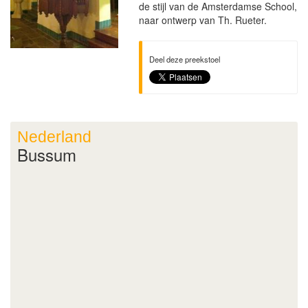
de stijl van de Amsterdamse School,
naar ontwerp van Th. Rueter.
Deel deze preekstoel
Nederland
Bussum