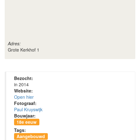
Adres:
Grote Kerkhof 1
Bezocht:
in 2014
Website:
Open hier
Fotograaf:
Paul Kruyswijk
Bouwjaar:
18e eeuw
Tags:
Aangebouwd