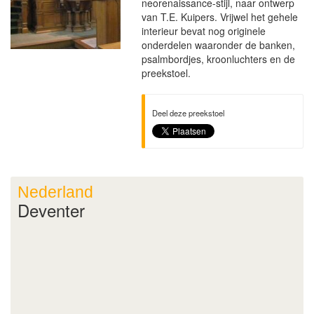
neorenaissance-stijl, naar ontwerp
van T.E. Kuipers. Vrijwel het gehele
interieur bevat nog originele
onderdelen waaronder de banken,
psalmbordjes, kroonluchters en de
preekstoel.
Deel deze preekstoel
Nederland
Deventer