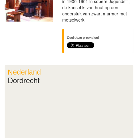
in 1900-1901 in sobere Jugendstil;
de kansel is van hout op een
onderstuk van zwart marmer met
metselwerk
Deel deze preekstoel
Nederland
Dordrecht