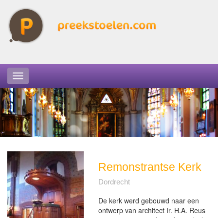
Remonstrantse Kerk
Dordrecht
De kerk werd gebouwd naar een
ontwerp van architect Ir. H.A. Reus