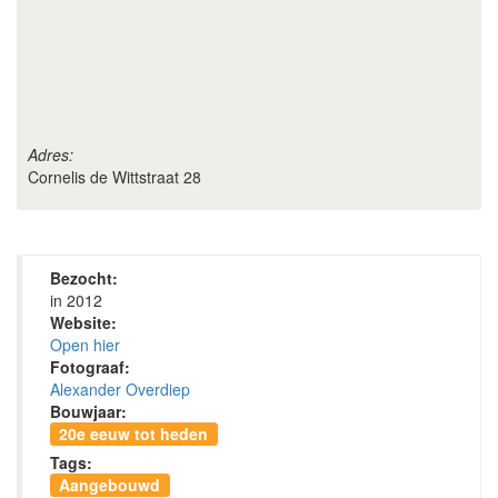
Adres:
Cornelis de Wittstraat 28
Bezocht:
in 2012
Website:
Open hier
Fotograaf:
Alexander Overdiep
Bouwjaar:
20e eeuw tot heden
Tags:
Aangebouwd