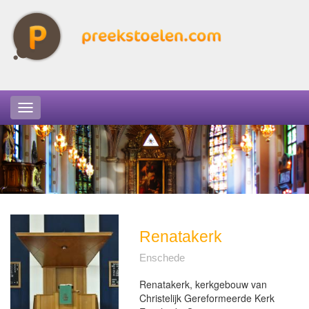
Renatakerk
Enschede
Renatakerk, kerkgebouw van
Christelijk Gereformeerde Kerk