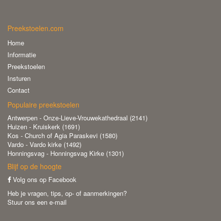
Preekstoelen.com
Home
Informatie
Preekstoelen
Insturen
Contact
Populaire preekstoelen
Antwerpen - Onze-Lieve-Vrouwekathedraal (2141)
Huizen - Kruiskerk (1691)
Kos - Church of Agia Paraskevi (1580)
Vardo - Vardo kirke (1492)
Honningsvag - Honningsvag Kirke (1301)
Blijf op de hoogte
Volg ons op Facebook
Heb je vragen, tips, op- of aanmerkingen?
Stuur ons een e-mail