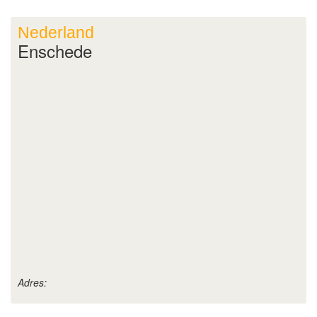
Nederland
Enschede
Adres: