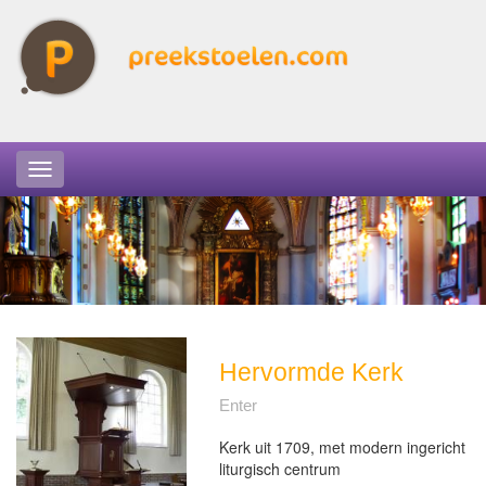
Hervormde Kerk
Enter
Kerk uit 1709, met modern ingericht
liturgisch centrum