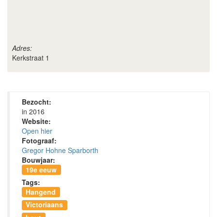
Adres:
Kerkstraat 1
Bezocht:
in 2016
Website:
Open hier
Fotograaf:
Gregor Hohne Sparborth
Bouwjaar:
19e eeuw
Tags:
Hangend
Victoriaans