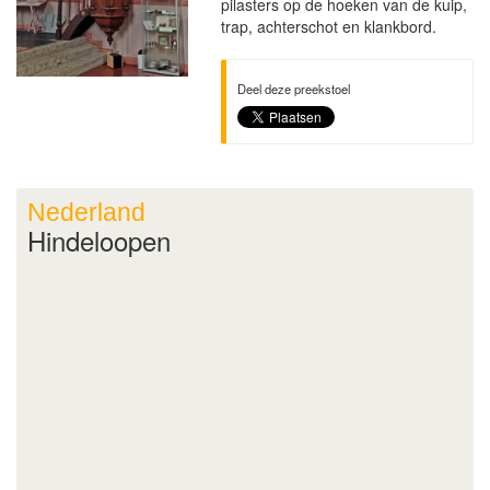
pilasters op de hoeken van de kuip,
trap, achterschot en klankbord.
Deel deze preekstoel
Nederland
Hindeloopen