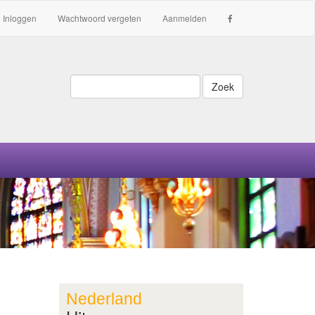
Inloggen
Wachtwoord vergeten
Aanmelden
Zoek
Nederland