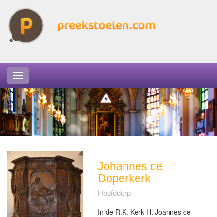
Johannes de
Doperkerk
Hoofddorp
In de R.K. Kerk H. Joannes de