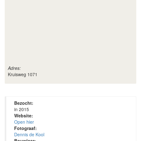
Adres:
Kruisweg 1071
Bezocht:
in 2015
Website:
Open hier
Fotograaf:
Dennis de Kool
Bouwjaar: