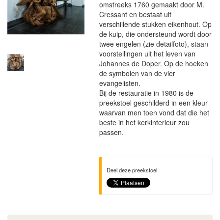
omstreeks 1760 gemaakt door M.
Cressant en bestaat uit
verschillende stukken eikenhout. Op
de kuip, die ondersteund wordt door
twee engelen (zie detailfoto), staan
voorstellingen uit het leven van
Johannes de Doper. Op de hoeken
de symbolen van de vier
evangelisten.
Bij de restauratie in 1980 is de
preekstoel geschilderd in een kleur
waarvan men toen vond dat die het
beste in het kerkinterieur zou
passen.
Deel deze preekstoel