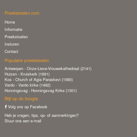
Preekstoelen.com
Home
Informatie
Preekstoelen
Insturen
Contact
Populaire preekstoelen
Antwerpen - Onze-Lieve-Vrouwekathedraal (2141)
Huizen - Kruiskerk (1691)
Kos - Church of Agia Paraskevi (1580)
Vardo - Vardo kirke (1492)
Honningsvag - Honningsvag Kirke (1301)
Blijf op de hoogte
Volg ons op Facebook
Heb je vragen, tips, op- of aanmerkingen?
Stuur ons een e-mail