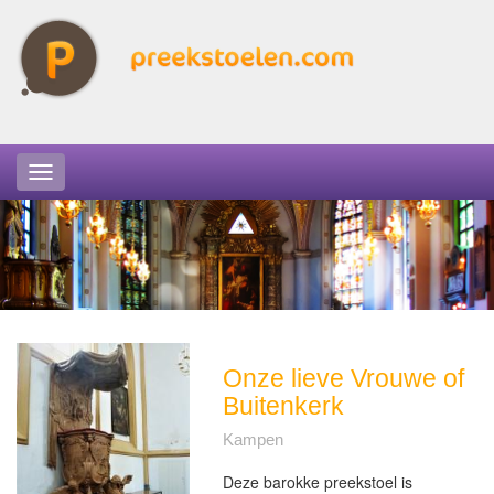
Onze lieve Vrouwe of
Buitenkerk
Kampen
Deze barokke preekstoel is