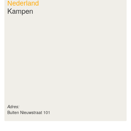
Nederland
Kampen
Adres:
Buiten Nieuwstraat 101