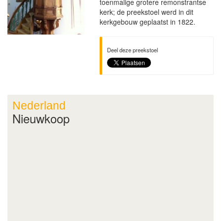
toenmalige grotere remonstrantse
kerk; de preekstoel werd in dit
kerkgebouw geplaatst in 1822.
Deel deze preekstoel
Nederland
Nieuwkoop