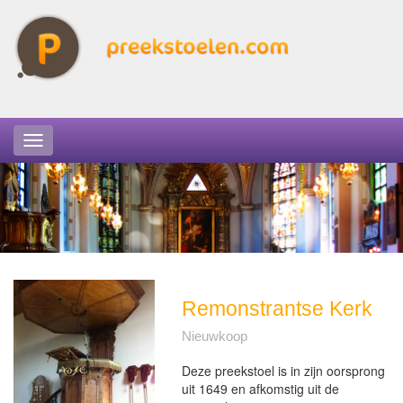
Remonstrantse Kerk
Nieuwkoop
Deze preekstoel is in zijn oorsprong
uit 1649 en afkomstig uit de