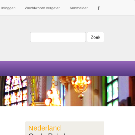
Inloggen
Wachtwoord vergeten
Aanmelden
Zoek
Nederland