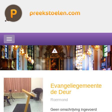
Evangeliegemeente
de Deur
Roermond
Geen omschrijving ingevoerd