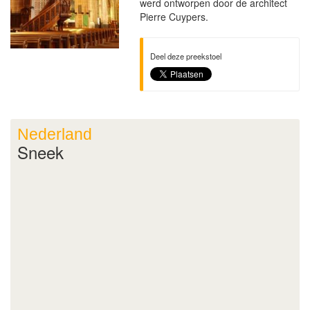
werd ontworpen door de architect
Pierre Cuypers.
Deel deze preekstoel
Nederland
Sneek