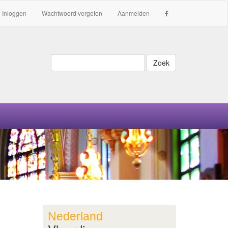
Inloggen
Wachtwoord vergeten
Aanmelden
Zoek
Nederland