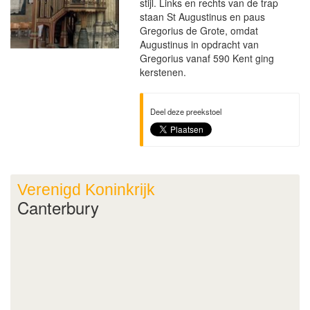
stijl. Links en rechts van de trap
staan St Augustinus en paus
Gregorius de Grote, omdat
Augustinus in opdracht van
Gregorius vanaf 590 Kent ging
kerstenen.
Deel deze preekstoel
Verenigd Koninkrijk
Canterbury