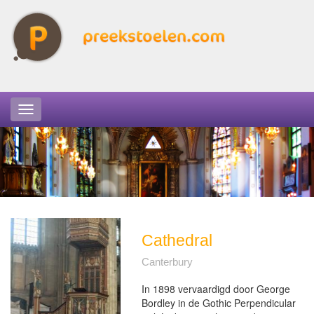
Cathedral
Canterbury
In 1898 vervaardigd door George
Bordley in de Gothic Perpendicular