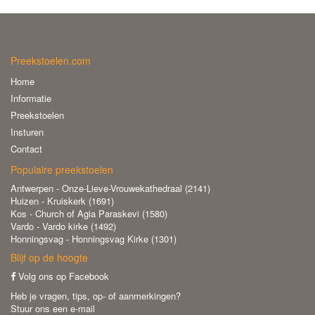
Preekstoelen.com
Home
Informatie
Preekstoelen
Insturen
Contact
Populaire preekstoelen
Antwerpen - Onze-Lieve-Vrouwekathedraal (2141)
Huizen - Kruiskerk (1691)
Kos - Church of Agia Paraskevi (1580)
Vardo - Vardo kirke (1492)
Honningsvag - Honningsvag Kirke (1301)
Blijf op de hoogte
Volg ons op Facebook
Heb je vragen, tips, op- of aanmerkingen?
Stuur ons een e-mail